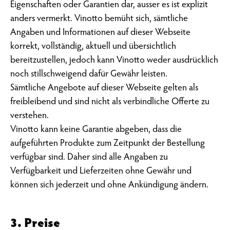
Eigenschaften oder Garantien dar, ausser es ist explizit
anders vermerkt. Vinotto bemüht sich, sämtliche
Angaben und Informationen auf dieser Webseite
korrekt, vollständig, aktuell und übersichtlich
bereitzustellen, jedoch kann Vinotto weder ausdrücklich
noch stillschweigend dafür Gewähr leisten.
Sämtliche Angebote auf dieser Webseite gelten als
freibleibend und sind nicht als verbindliche Offerte zu
verstehen.
Vinotto kann keine Garantie abgeben, dass die
aufgeführten Produkte zum Zeitpunkt der Bestellung
verfügbar sind. Daher sind alle Angaben zu
Verfügbarkeit und Lieferzeiten ohne Gewähr und
können sich jederzeit und ohne Ankündigung ändern.
3. Preise