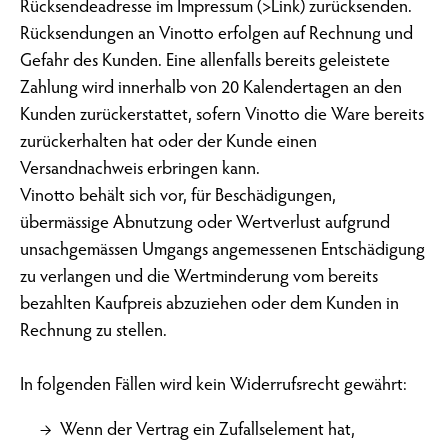
Rücksendeadresse im Impressum (>Link) zurücksenden.
Rücksendungen an Vinotto erfolgen auf Rechnung und
Gefahr des Kunden. Eine allenfalls bereits geleistete
Zahlung wird innerhalb von 20 Kalendertagen an den
Kunden zurückerstattet, sofern Vinotto die Ware bereits
zurückerhalten hat oder der Kunde einen
Versandnachweis erbringen kann.
Vinotto behält sich vor, für Beschädigungen,
übermässige Abnutzung oder Wertverlust aufgrund
unsachgemässen Umgangs angemessenen Entschädigung
zu verlangen und die Wertminderung vom bereits
bezahlten Kaufpreis abzuziehen oder dem Kunden in
Rechnung zu stellen.
In folgenden Fällen wird kein Widerrufsrecht gewährt:
Wenn der Vertrag ein Zufallselement hat,