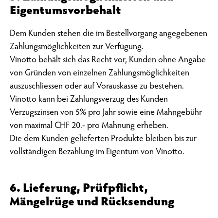
Eigentumsvorbehalt
Dem Kunden stehen die im Bestellvorgang angegebenen
Zahlungsmöglichkeiten zur Verfügung.
Vinotto behält sich das Recht vor, Kunden ohne Angabe
von Gründen von einzelnen Zahlungsmöglichkeiten
auszuschliessen oder auf Vorauskasse zu bestehen.
Vinotto kann bei Zahlungsverzug des Kunden
Verzugszinsen von 5% pro Jahr sowie eine Mahngebühr
von maximal CHF 20.- pro Mahnung erheben.
Die dem Kunden gelieferten Produkte bleiben bis zur
vollständigen Bezahlung im Eigentum von Vinotto.
6. Lieferung, Prüfpflicht,
Mängelrüge und Rücksendung