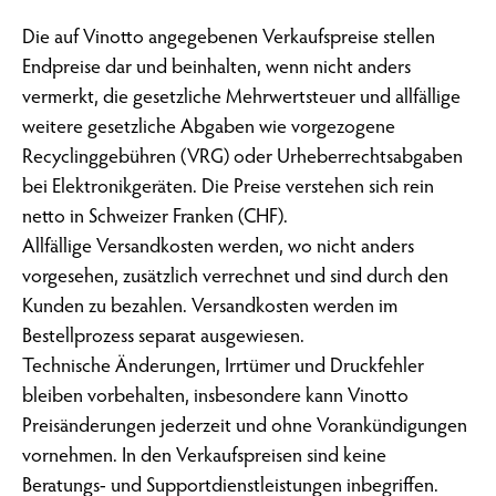
Die auf Vinotto angegebenen Verkaufspreise stellen
Endpreise dar und beinhalten, wenn nicht anders
vermerkt, die gesetzliche Mehrwertsteuer und allfällige
weitere gesetzliche Abgaben wie vorgezogene
Recyclinggebühren (VRG) oder Urheberrechtsabgaben
bei Elektronikgeräten. Die Preise verstehen sich rein
netto in Schweizer Franken (CHF).
Allfällige Versandkosten werden, wo nicht anders
vorgesehen, zusätzlich verrechnet und sind durch den
Kunden zu bezahlen. Versandkosten werden im
Bestellprozess separat ausgewiesen.
Technische Änderungen, Irrtümer und Druckfehler
bleiben vorbehalten, insbesondere kann Vinotto
Preisänderungen jederzeit und ohne Vorankündigungen
vornehmen. In den Verkaufspreisen sind keine
Beratungs- und Supportdienstleistungen inbegriffen.