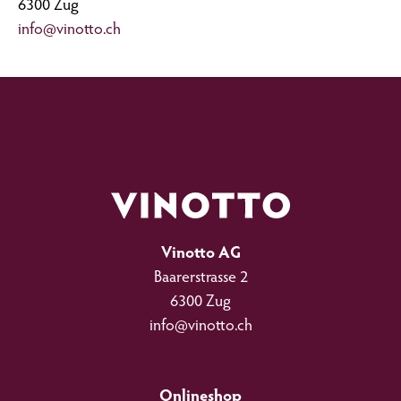
6300 Zug
info@vinotto.ch
Vinotto AG
Baarerstrasse 2
6300 Zug
info@vinotto.ch
Onlineshop