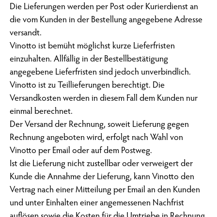
Die Lieferungen werden per Post oder Kurierdienst an
die vom Kunden in der Bestellung angegebene Adresse
versandt.
Vinotto ist bemüht möglichst kurze Lieferfristen
einzuhalten. Allfällig in der Bestellbestätigung
angegebene Lieferfristen sind jedoch unverbindlich.
Vinotto ist zu Teillieferungen berechtigt. Die
Versandkosten werden in diesem Fall dem Kunden nur
einmal berechnet.
Der Versand der Rechnung, soweit Lieferung gegen
Rechnung angeboten wird, erfolgt nach Wahl von
Vinotto per Email oder auf dem Postweg.
Ist die Lieferung nicht zustellbar oder verweigert der
Kunde die Annahme der Lieferung, kann Vinotto den
Vertrag nach einer Mitteilung per Email an den Kunden
und unter Einhalten einer angemessenen Nachfrist
auflösen sowie die Kosten für die Umtriebe in Rechnung