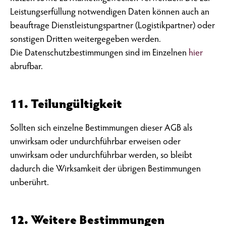
Leistungserfüllung notwendigen Daten können auch an
beauftrage Dienstleistungspartner (Logistikpartner) oder
sonstigen Dritten weitergegeben werden.
Die Datenschutzbestimmungen sind im Einzelnen
hier
abrufbar.
11. Teilungültigkeit
Sollten sich einzelne Bestimmungen dieser AGB als
unwirksam oder undurchführbar erweisen oder
unwirksam oder undurchführbar werden, so bleibt
dadurch die Wirksamkeit der übrigen Bestimmungen
unberührt.
12. Weitere Bestimmungen