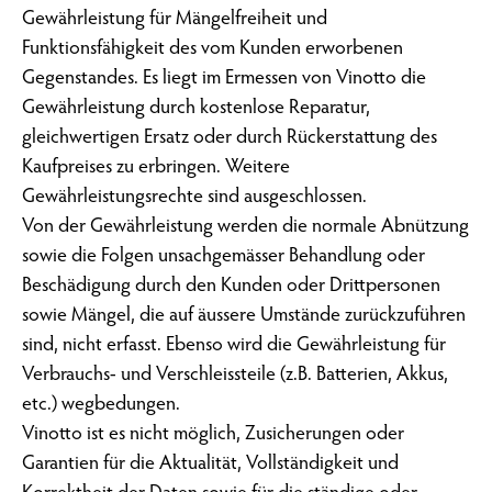
Gewährleistung für Mängelfreiheit und
Funktionsfähigkeit des vom Kunden erworbenen
Gegenstandes. Es liegt im Ermessen von Vinotto die
Gewährleistung durch kostenlose Reparatur,
gleichwertigen Ersatz oder durch Rückerstattung des
Kaufpreises zu erbringen. Weitere
Gewährleistungsrechte sind ausgeschlossen.
Von der Gewährleistung werden die normale Abnützung
sowie die Folgen unsachgemässer Behandlung oder
Beschädigung durch den Kunden oder Drittpersonen
sowie Mängel, die auf äussere Umstände zurückzuführen
sind, nicht erfasst. Ebenso wird die Gewährleistung für
Verbrauchs- und Verschleissteile (z.B. Batterien, Akkus,
etc.) wegbedungen.
Vinotto ist es nicht möglich, Zusicherungen oder
Garantien für die Aktualität, Vollständigkeit und