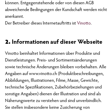
können. Entgegenstehende oder von diesen AGB
abweichende Bedingungen der Kundschaft werden nicht
anerkannt.
Der Betreiber dieses Internetauftritts ist
Vinotto
.
2.
Informationen auf dieser Webseite
Vinotto beinhaltet Informationen über Produkte und
Dienstleistungen. Preis- und Sortimentsänderungen
sowie technische Änderungen bleiben vorbehalten. Alle
Angaben auf www.vinotto.ch (Produktbeschreibungen,
Abbildungen, Illustrationen, Filme, Masse, Gewichte,
technische Spezifikationen, Zubehörbeziehungen und
sonstige Angaben) dienen der Illustration und sind als
Näherungswerte zu verstehen und sind unverbindlich.
Sie stellen insbesondere keine Zusicherung von