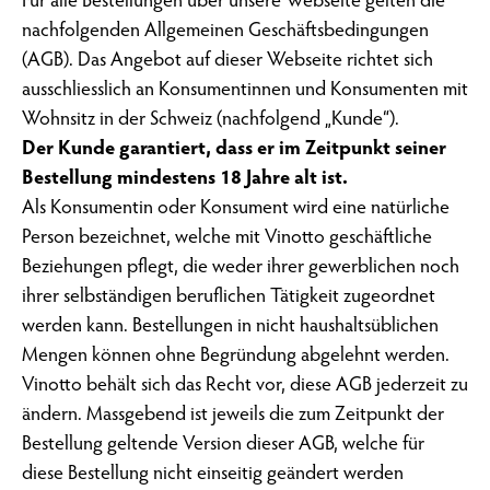
Für alle Bestellungen über unsere Webseite gelten die
nachfolgenden Allgemeinen Geschäftsbedingungen
(AGB). Das Angebot auf dieser Webseite richtet sich
ausschliesslich an Konsumentinnen und Konsumenten mit
Wohnsitz in der Schweiz (nachfolgend „Kunde“).
Der Kunde garantiert, dass er im Zeitpunkt seiner
Bestellung mindestens 18 Jahre alt ist.
Als Konsumentin oder Konsument wird eine natürliche
Person bezeichnet, welche mit Vinotto geschäftliche
Beziehungen pflegt, die weder ihrer gewerblichen noch
ihrer selbständigen beruflichen Tätigkeit zugeordnet
werden kann. Bestellungen in nicht haushaltsüblichen
Mengen können ohne Begründung abgelehnt werden.
Vinotto behält sich das Recht vor, diese AGB jederzeit zu
ändern. Massgebend ist jeweils die zum Zeitpunkt der
Bestellung geltende Version dieser AGB, welche für
diese Bestellung nicht einseitig geändert werden