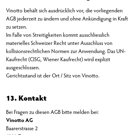
Vinotto behält sich ausdrücklich vor, die vorliegenden
AGB jederzeit zu ändern und ohne Ankündigung in Kraft
zu setzen.
Im Falle von Streitigkeiten kommt ausschliesslich
materielles Schweizer Recht unter Ausschluss von
kollisionsrechtlichen Normen zur Anwendung. Das UN-
Kaufrecht (CISG, Wiener Kaufrecht) wird explizit
ausgeschlossen.
Gerichtsstand ist der Ort / Sitz von Vinotto.
13. Kontakt
Bei Fragen zu diesen AGB bitte melden bei:
Vinotto AG
Baarerstrasse 2