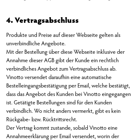
4. Vertragsabschluss
Produkte und Preise auf dieser Webseite gelten als
unverbindliche Angebote.
Mit der Bestellung über diese Webseite inklusive der
Annahme dieser AGB gibt der Kunde ein rechtlich
verbindliches Angebot zum Vertragsabschluss ab.
Vinotto versendet daraufhin eine automatische
Bestelleingangsbestätigung per Email, welche bestätigt,
dass das Angebot des Kunden bei Vinotto eingegangen
ist. Getätigte Bestellungen sind für den Kunden
verbindlich. Wo nicht anders vermerkt, gibt es kein
Rückgabe- bzw. Rücktrittsrecht.
Der Vertrag kommt zustande, sobald Vinotto eine
Annahmeerklärung per Email versendet, worin der