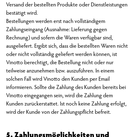
Versand der bestellten Produkte oder Dienstleistungen
bestätigt wird.
Bestellungen werden erst nach vollständigem
Zahlungseingang (Ausnahme: Lieferung gegen
Rechnung) und sofern die Waren verfügbar sind,
ausgeliefert. Ergibt sich, dass die bestellten Waren nicht
oder nicht vollständig geliefert werden können, ist
Vinotto berechtigt, die Bestellung nicht oder nur
teilweise anzunehmen bzw. auszuführen. In einem
solchen Fall wird Vinotto den Kunden per Email
informieren. Sollte die Zahlung des Kunden bereits bei
Vinotto eingegangen sein, wird die Zahlung dem
Kunden zurückerstattet. Ist noch keine Zahlung erfolgt,
wird der Kunde von der Zahlungspflicht befreit.
5. Zahlungsmöglichkeiten und