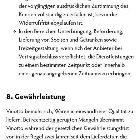
der vorgängigen ausdrücklichen Zustimmung des
Kunden vollständig zu erfüllen ist, bevor die
Widerrufsfrist abgelaufen ist.
In den Bereichen Unterbringung, Beförderung,
Lieferung von Speisen und Getränken sowie
Freizeitgestaltung, wenn sich der Anbieter bei
Vertragsabschluss verpflichtet, die Dienstleistungen
zu einem bestimmten Zeitpunkt oder innerhalb
eines genau angegebenen Zeitraums zu erbringen.
8.
Gewährleistung
Vinotto bemüht sich, Waren in einwandfreier Qualität zu
liefern. Bei rechtzeitig gerügten Mängeln übernimmt
Vinotto während der gesetzlichen Gewährleistungsfrist
von in der Regel zwei Jahren seit dem Lieferdatum die