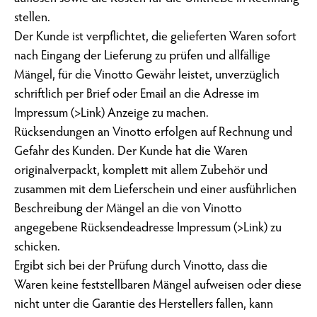
stellen.
Der Kunde ist verpflichtet, die gelieferten Waren sofort
nach Eingang der Lieferung zu prüfen und allfällige
Mängel, für die Vinotto Gewähr leistet, unverzüglich
schriftlich per Brief oder Email an die Adresse im
Impressum (>Link) Anzeige zu machen.
Rücksendungen an Vinotto erfolgen auf Rechnung und
Gefahr des Kunden. Der Kunde hat die Waren
originalverpackt, komplett mit allem Zubehör und
zusammen mit dem Lieferschein und einer ausführlichen
Beschreibung der Mängel an die von Vinotto
angegebene Rücksendeadresse Impressum (>Link) zu
schicken.
Ergibt sich bei der Prüfung durch Vinotto, dass die
Waren keine feststellbaren Mängel aufweisen oder diese
nicht unter die Garantie des Herstellers fallen, kann