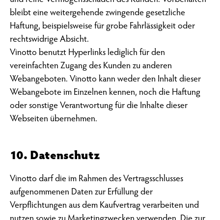
und reine Vermögensschäden des Kunden. Vorbehalten
bleibt eine weitergehende zwingende gesetzliche
Haftung, beispielsweise für grobe Fahrlässigkeit oder
rechtswidrige Absicht.
Vinotto benutzt Hyperlinks lediglich für den
vereinfachten Zugang des Kunden zu anderen
Webangeboten. Vinotto kann weder den Inhalt dieser
Webangebote im Einzelnen kennen, noch die Haftung
oder sonstige Verantwortung für die Inhalte dieser
Webseiten übernehmen.
10. Datenschutz
Vinotto darf die im Rahmen des Vertragsschlusses
aufgenommenen Daten zur Erfüllung der
Verpflichtungen aus dem Kaufvertrag verarbeiten und
nutzen sowie zu Marketingzwecken verwenden. Die zur