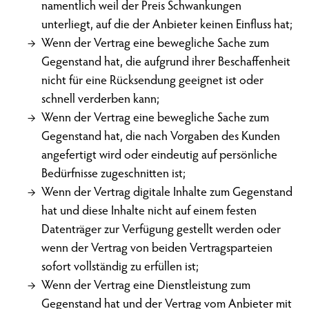
namentlich weil der Preis Schwankungen
unterliegt, auf die der Anbieter keinen Einfluss hat;
Wenn der Vertrag eine bewegliche Sache zum
Gegenstand hat, die aufgrund ihrer Beschaffenheit
nicht für eine Rücksendung geeignet ist oder
schnell verderben kann;
Wenn der Vertrag eine bewegliche Sache zum
Gegenstand hat, die nach Vorgaben des Kunden
angefertigt wird oder eindeutig auf persönliche
Bedürfnisse zugeschnitten ist;
Wenn der Vertrag digitale Inhalte zum Gegenstand
hat und diese Inhalte nicht auf einem festen
Datenträger zur Verfügung gestellt werden oder
wenn der Vertrag von beiden Vertragsparteien
sofort vollständig zu erfüllen ist;
Wenn der Vertrag eine Dienstleistung zum
Gegenstand hat und der Vertrag vom Anbieter mit