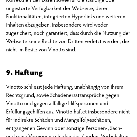
Korrektheit der Daten sowie für die ständige oder
ungestörte Verfügbarkeit der Webseite, deren
Funktionalitäten, integrierten Hyperlinks und weiteren
Inhalten abzugeben. Insbesondere wird weder
zugesichert, noch garantiert, dass durch die Nutzung der
Webseite keine Rechte von Dritten verletzt werden, die
nicht im Besitz von Vinotto sind.
9. Haftung
Vinotto schliesst jede Haftung, unabhängig von ihrem
Rechtsgrund, sowie Schadenersatzansprüche gegen
Vinotto und gegen allfällige Hilfspersonen und
Erfüllungsgehilfen aus. Vinotto haftet insbesondere nicht
für indirekte Schäden und Mangelfolgeschäden,
entgangenen Gewinn oder sonstige Personen-, Sach-