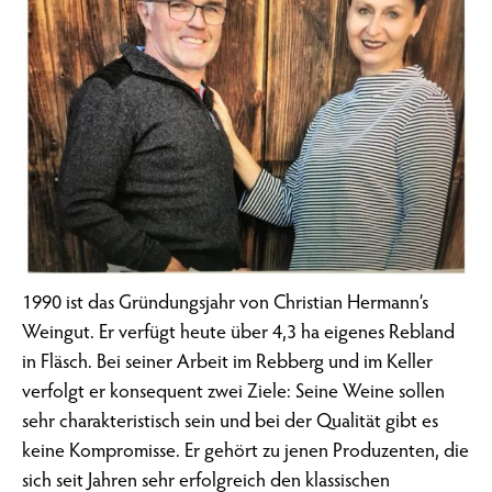
1990 ist das Gründungsjahr von Christian Hermann’s
Weingut. Er verfügt heute über 4,3 ha eigenes Rebland
in Fläsch. Bei seiner Arbeit im Rebberg und im Keller
verfolgt er konsequent zwei Ziele: Seine Weine sollen
sehr charakteristisch sein und bei der Qualität gibt es
keine Kompromisse. Er gehört zu jenen Produzenten, die
sich seit Jahren sehr erfolgreich den klassischen