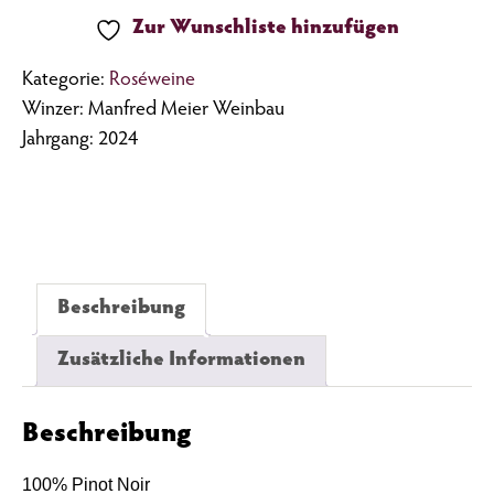
Zur Wunschliste hinzufügen
Kategorie:
Roséweine
Winzer: Manfred Meier Weinbau
Jahrgang: 2024
Beschreibung
Zusätzliche Informationen
Beschreibung
100% Pinot Noir