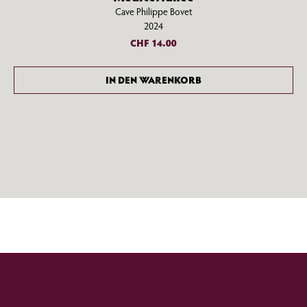
Cave Philippe Bovet
2024
CHF
14.00
IN DEN WARENKORB