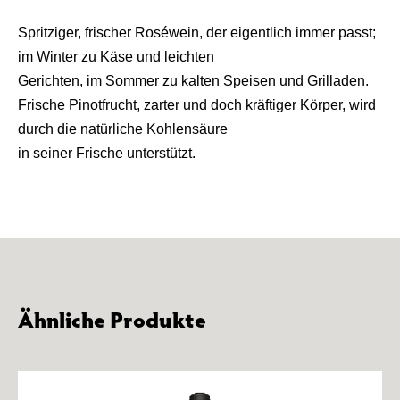
Spritziger, frischer Roséwein, der eigentlich immer passt;
im Winter zu Käse und leichten
Gerichten, im Sommer zu kalten Speisen und Grilladen.
Frische Pinotfrucht, zarter und doch kräftiger Körper, wird
durch die natürliche Kohlensäure
in seiner Frische unterstützt.
Ähnliche Produkte