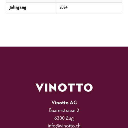
Jahrgang
2024
Vinotto AG
Baarerstrasse 2
6300 Zug
info@vinotto.ch