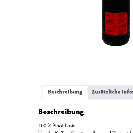
Beschreibung
Zusätzliche Inf
Beschreibung
100 % Pinot Noir