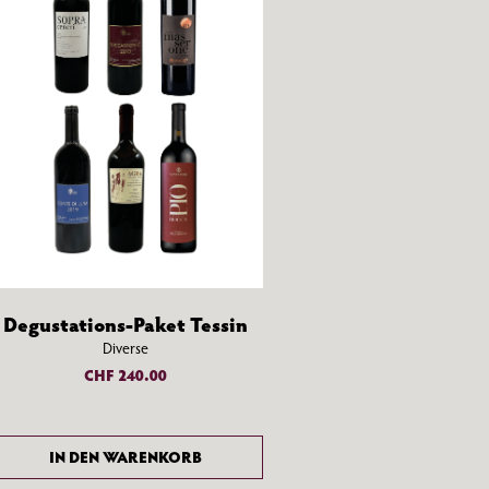
Degustations-Paket Tessin
Diverse
CHF
240.00
IN DEN WARENKORB