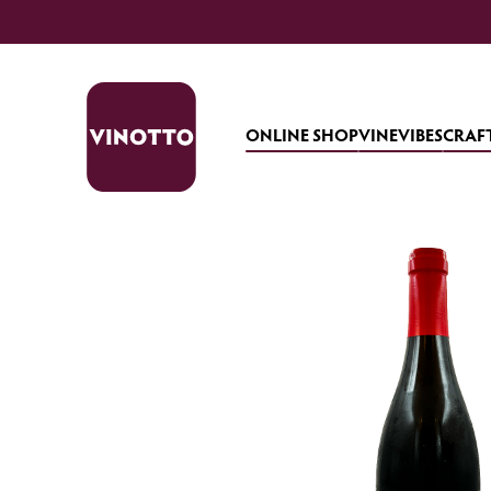
ONLINE SHOP
VINEVIBES
CRAF