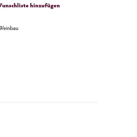
Wunschliste hinzufügen
 Weinbau