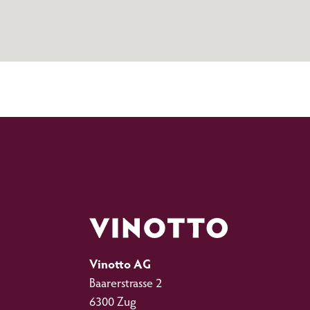
Vinotto AG
Baarerstrasse 2
6300 Zug