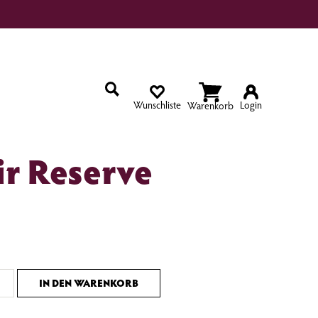
Wunschliste
Login
ir Reserve
IN DEN WARENKORB