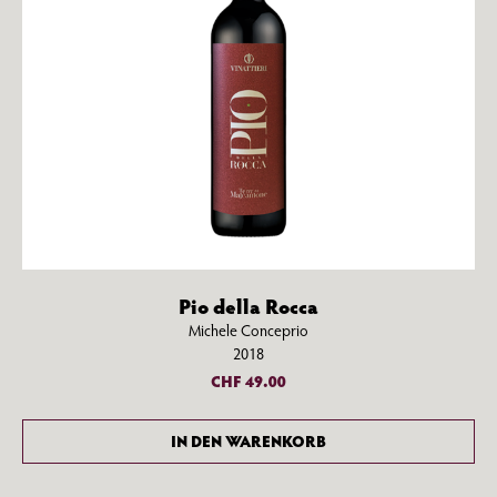
Pio della Rocca
Michele Conceprio
2018
CHF
49.00
IN DEN WARENKORB