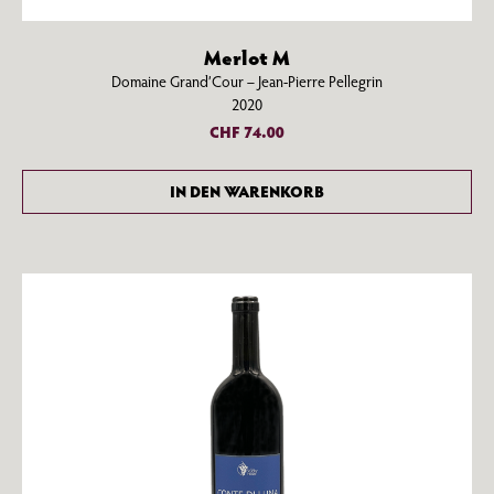
Merlot M
Domaine Grand’Cour – Jean-Pierre Pellegrin
2020
CHF
74.00
IN DEN WARENKORB