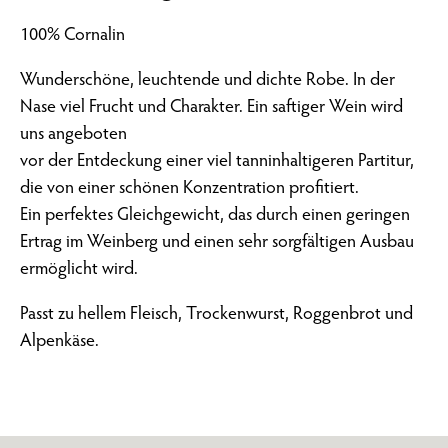
100% Cornalin
Wunderschöne, leuchtende und dichte Robe. In der
Nase viel Frucht und Charakter. Ein saftiger Wein wird
uns angeboten
vor der Entdeckung einer viel tanninhaltigeren Partitur,
die von einer schönen Konzentration profitiert.
Ein perfektes Gleichgewicht, das durch einen geringen
Ertrag im Weinberg und einen sehr sorgfältigen Ausbau
ermöglicht wird.
Passt zu hellem Fleisch, Trockenwurst, Roggenbrot und
Alpenkäse.