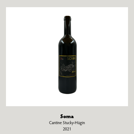
Soma
Cantine Stucky-Hügin
2021