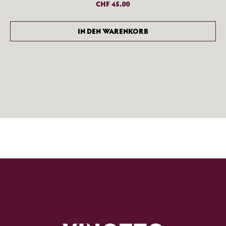
CHF
45.00
IN DEN WARENKORB