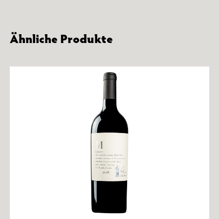
Ähnliche Produkte