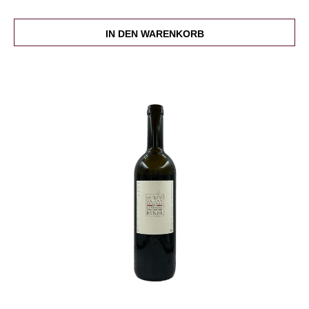
IN DEN WARENKORB