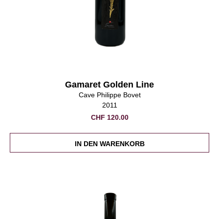
Gamaret Golden Line
Cave Philippe Bovet
2011
CHF
120.00
IN DEN WARENKORB