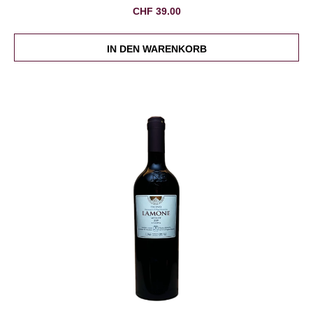
CHF
39.00
IN DEN WARENKORB