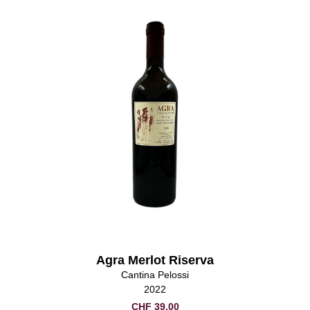
Agra Merlot Riserva
Cantina Pelossi
2022
CHF
39.00