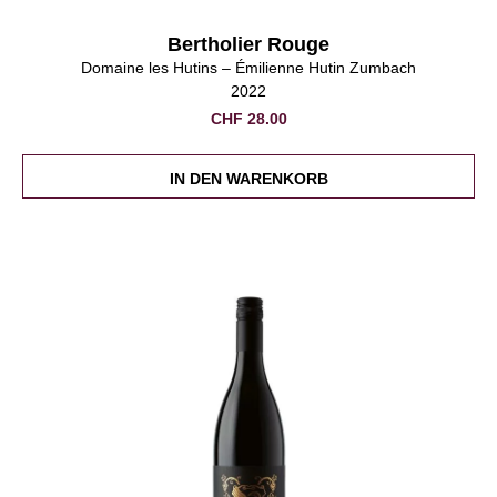
Bertholier Rouge
Domaine les Hutins – Émilienne Hutin Zumbach
2022
CHF
28.00
IN DEN WARENKORB