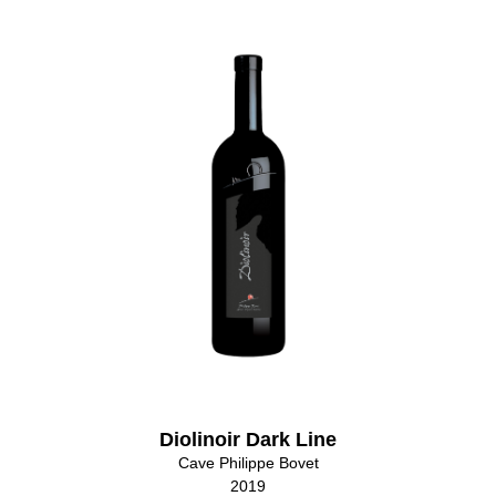
Diolinoir Dark Line
Cave Philippe Bovet
2019