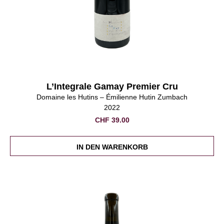
L’Integrale Gamay Premier Cru
Domaine les Hutins – Émilienne Hutin Zumbach
2022
CHF
39.00
IN DEN WARENKORB