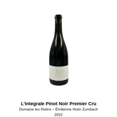
L’integrale Pinot Noir Premier Cru
Domaine les Hutins – Émilienne Hutin Zumbach
2022