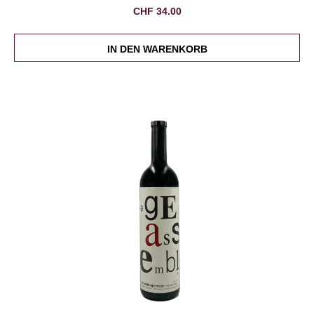
CHF
34.00
IN DEN WARENKORB