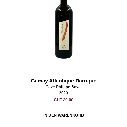
Gamay Atlantique Barrique
Cave Philippe Bovet
2020
CHF
30.00
IN DEN WARENKORB