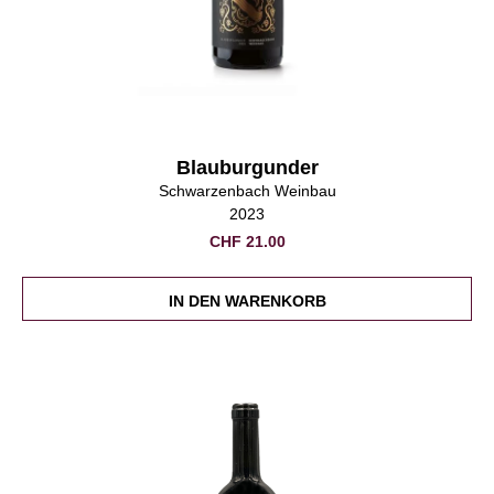
Blauburgunder
Schwarzenbach Weinbau
2023
CHF
21.00
IN DEN WARENKORB