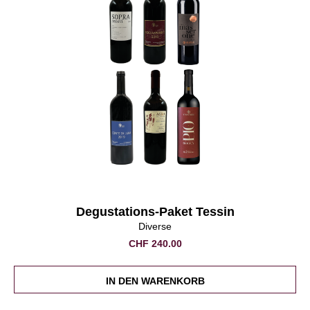
Degustations-Paket Tessin
Diverse
CHF
240.00
IN DEN WARENKORB