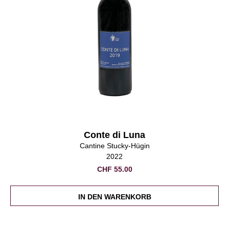
Conte di Luna
Cantine Stucky-Hügin
2022
CHF
55.00
IN DEN WARENKORB