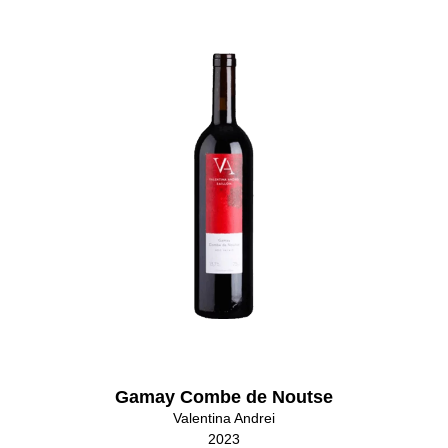
Gamay Combe de Noutse
Valentina Andrei
2023