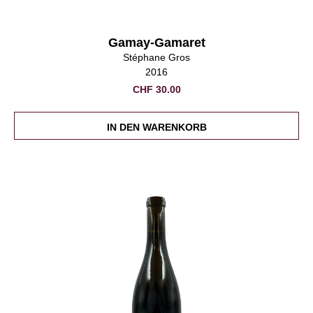
Gamay-Gamaret
Stéphane Gros
2016
CHF
30.00
IN DEN WARENKORB