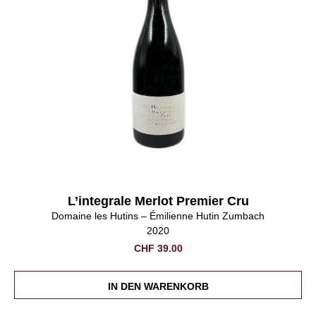
L’integrale Merlot Premier Cru
Domaine les Hutins – Émilienne Hutin Zumbach
2020
CHF
39.00
IN DEN WARENKORB