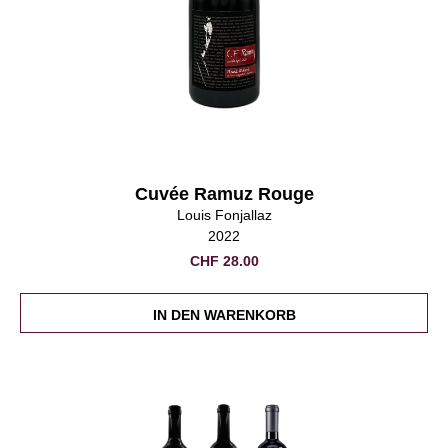
Cuvée Ramuz Rouge
Louis Fonjallaz
2022
CHF
28.00
IN DEN WARENKORB