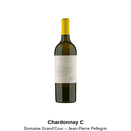
Chardonnay C
Domaine Grand’Cour – Jean-Pierre Pellegrin