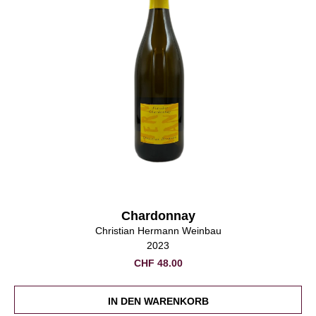
Chardonnay
Christian Hermann Weinbau
2023
CHF
48.00
IN DEN WARENKORB