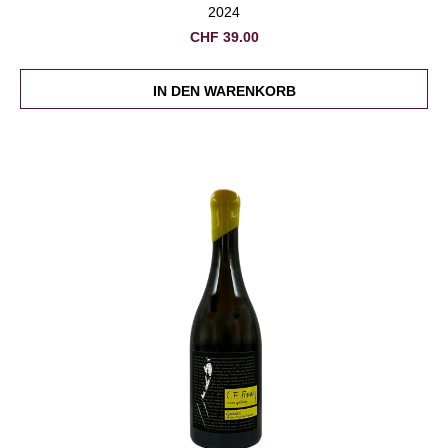
2024
CHF
39.00
IN DEN WARENKORB