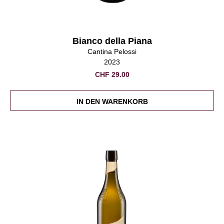
Bianco della Piana
Cantina Pelossi
2023
CHF
29.00
IN DEN WARENKORB