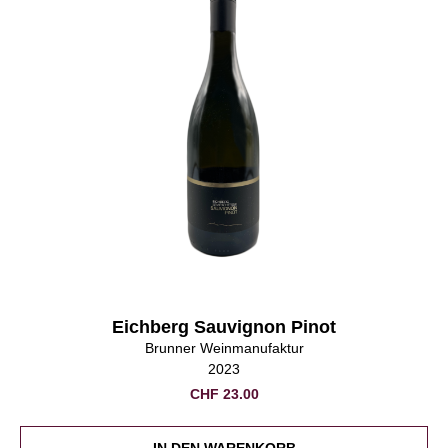
Eichberg Sauvignon Pinot
Brunner Weinmanufaktur
2023
CHF
23.00
IN DEN WARENKORB