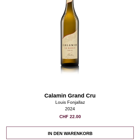
Calamin Grand Cru
Louis Fonjallaz
2024
CHF
22.00
IN DEN WARENKORB