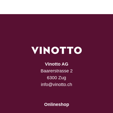
Vinotto AG
Baarerstrasse 2
6300 Zug
info@vinotto.ch
Onlineshop