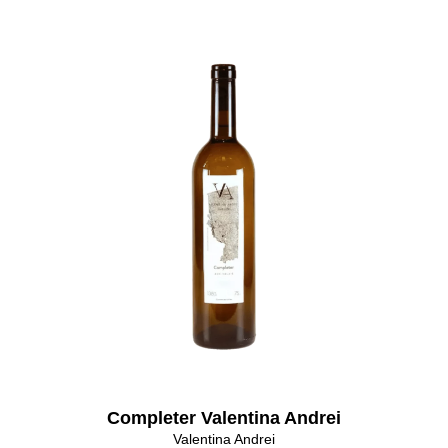
Completer Valentina Andrei
Valentina Andrei