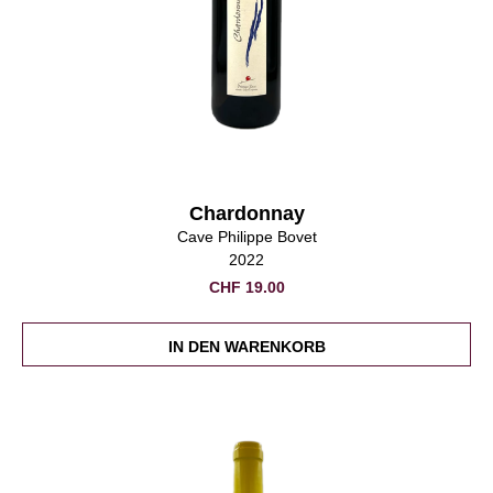
Chardonnay
Cave Philippe Bovet
2022
CHF
19.00
IN DEN WARENKORB