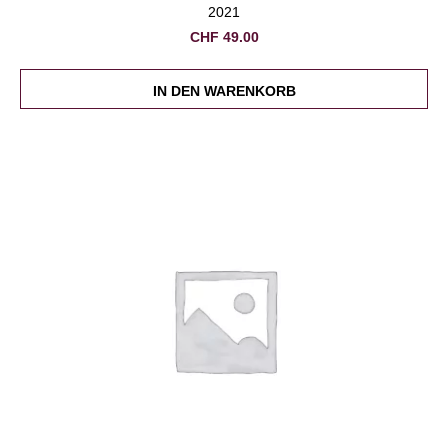
2021
CHF
49.00
IN DEN WARENKORB