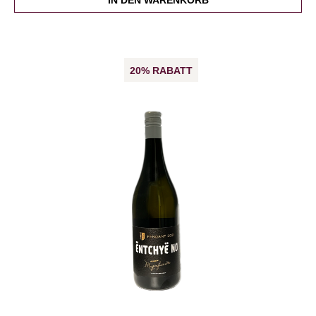
20% RABATT