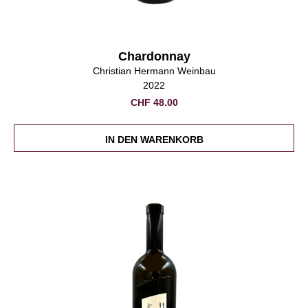
Chardonnay
Christian Hermann Weinbau
2022
CHF
48.00
IN DEN WARENKORB