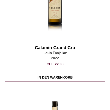
Calamin Grand Cru
Louis Fonjallaz
2022
CHF
22.00
IN DEN WARENKORB