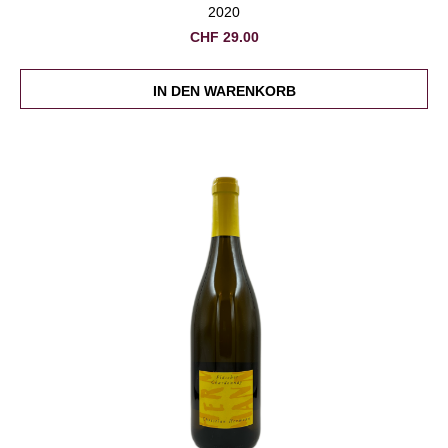
2020
CHF
29.00
IN DEN WARENKORB