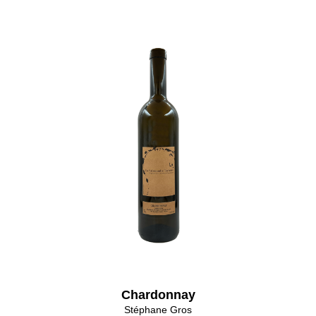
Chardonnay
Stéphane Gros