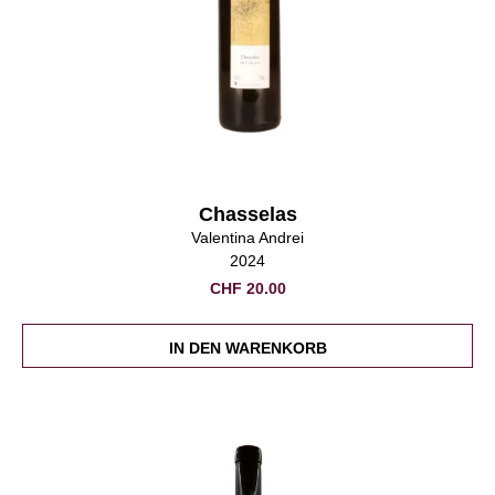
Chasselas
Valentina Andrei
2024
CHF
20.00
IN DEN WARENKORB