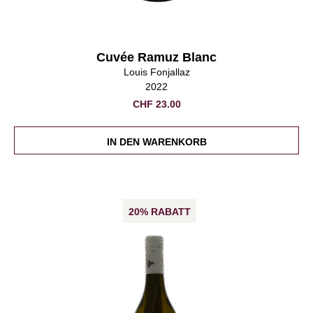
Cuvée Ramuz Blanc
Louis Fonjallaz
2022
CHF
23.00
IN DEN WARENKORB
20% RABATT